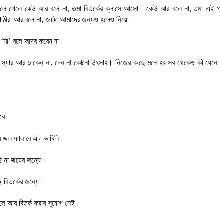
ুলে গেলে কেউ আর বলে না, তমা বিতর্কের ক্লাসে আসো। কেউ আর বলে না, তমা এই পর
াঠীরা আর বলে না, জয়টা আমাদের জন্যও হলেও নিয়ো।
 ‘মা’ বলে আদর করেন না।
ার স্যার আর ডাকেন না, দেন না কোনো উৎসাহ। নিজের কাছে মনে হয় সব থেকেও কী যেনো
বে
 জল ফালাবে এটা ভাবিনি।
ি না জয়ের জন্যে।
ি বিতর্কের জন্যে।
লে আর বিতর্ক করার সুযোগ নেই।