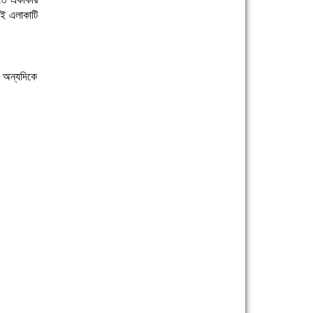
ই এলাকাটি
 অন্যদিকে