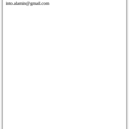
into.alamin@gmail.com