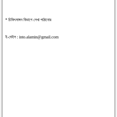
* চিকিৎসাঙ্গন বিভাগে লেখা পাঠানোর
ই-মেইল :
into.alamin@gmail.com