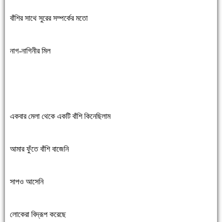
বাঁশির সাথে সুরের সম্পর্কের মতো
নাগ-নাগিনীর মিল
একবার মেলা থেকে একটি বাঁশি কিনেছিলাম
আমার ফুঁতে বাঁশি বাজেনি
সাপও আসেনি
লোকেরা বিদ্রূপ করেছে