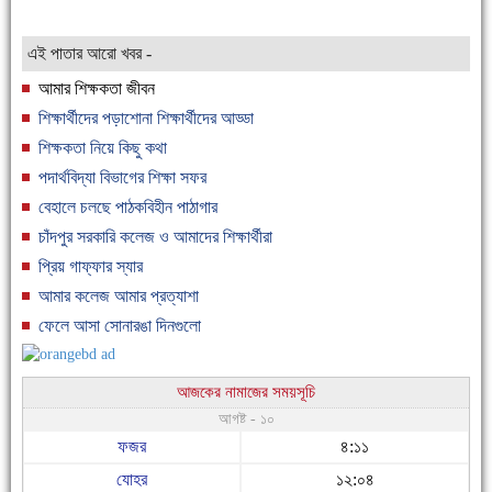
এই পাতার আরো খবর -
আমার শিক্ষকতা জীবন
শিক্ষার্থীদের পড়াশোনা শিক্ষার্থীদের আড্ডা
শিক্ষকতা নিয়ে কিছু কথা
পদার্থবিদ্যা বিভাগের শিক্ষা সফর
বেহালে চলছে পাঠকবিহীন পাঠাগার
চাঁদপুর সরকারি কলেজ ও আমাদের শিক্ষার্থীরা
প্রিয় গাফ্ফার স্যার
আমার কলেজ আমার প্রত্যাশা
ফেলে আসা সোনারঙা দিনগুলো
আজকের নামাজের সময়সূচি
আগষ্ট - ১০
ফজর
৪:১১
যোহর
১২:০৪