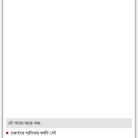
এই পাতার আরো খবর -
তরুণদের প্রতিভার কমতি নেই