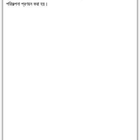
পরিকল্পনা প্রণয়ন করা হয়।