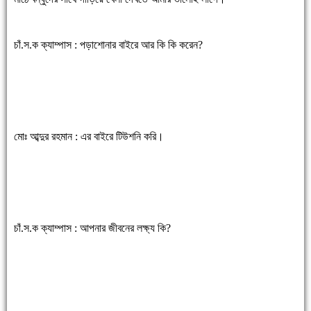
চাঁ.স.ক ক্যাম্পাস : পড়াশোনার বাইরে আর কি কি করেন?
মোঃ আব্দুর রহমান : এর বাইরে টিউশনি করি।
চাঁ.স.ক ক্যাম্পাস : আপনার জীবনের লক্ষ্য কি?