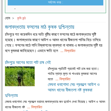
সর্বশেষ খবর :
-
হোম
>
কৃষি কন্ঠ
জলাবদ্ধতায় ফসলের মাঠ কৃষক দুশ্চিন্তায়
চাঁদপুরে গত কয়েকদিন ধরে অতি বৃষ্টির কারণে ফসলের মাঠে জলাবদ্ধতার সৃষ্টি
হয়েছে। জলাবদ্ধতার কারণে আউশ ও আমন ধানের বীজতলা পানির নিচে তলিয়ে
গেছে। ফসলের মাঠে পানি নিষ্কাশনের ব্যবস্থা না থাকায় এ জলাবদ্ধতার সৃষ্টি হয়
বলে কৃষকরা জানিয়েছেন। এভাবে ক্ষতি হলে
... বিস্তারিত
চাঁদপুরে আগের মতো পাট চাষ নেই
চাঁদপুরের প্রতিটি গ্রামেই পাট চাষ করা হতো।
পাটের ন্যায্য মূল্য না পাওয়ায় কৃষকরা আগের
... বিস্তারিত
মতো
মেঘনা ধনাগোদা সেচ প্রকল্পে আউশ ও
আমন ধানের বীজতলা নষ্ট কৃষকরা
দুশ্চিন্তায়
মেঘনা-ধনাগোদা সেচ প্রকল্পে ভয়াবহ জলাবদ্ধতায় জন দুর্ভোগ দেখা দিয়েছে। আউশ ও আমন
... বিস্তারিত
ধানের বীজতলা নষ্ট